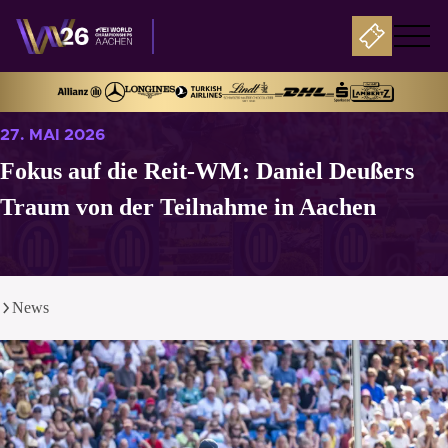
27. MAI 2026
Fokus auf die Reit-WM: Daniel Deußers
Traum von der Teilnahme in Aachen
News