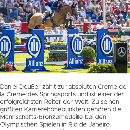
Daniel Deußer zählt zur absoluten Creme de
la Creme des Springsports und ist einer der
erfolgreichsten Reiter der Welt. Zu seinen
größten Karrierehöhepunkten gehören die
Mannschafts-Bronzemedaille bei den
Olympischen Spielen in Rio de Janeiro