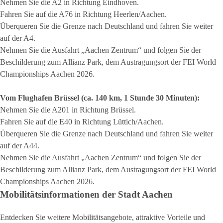
Nehmen Sie die A2 in Richtung Eindhoven.
Fahren Sie auf die A76 in Richtung Heerlen/Aachen.
Überqueren Sie die Grenze nach Deutschland und fahren Sie weiter
auf der A4.
Nehmen Sie die Ausfahrt „Aachen Zentrum“ und folgen Sie der
Beschilderung zum Allianz Park, dem Austragungsort der
FEI World
Championships Aachen 2026
.
Vom Flughafen Brüssel (ca. 140 km, 1 Stunde 30 Minuten):
Nehmen Sie die A201 in Richtung Brüssel.
Fahren Sie auf die E40 in Richtung Lüttich/Aachen.
Überqueren Sie die Grenze nach Deutschland und fahren Sie weiter
auf der A44.
Nehmen Sie die Ausfahrt „Aachen Zentrum“ und folgen Sie der
Beschilderung zum Allianz Park, dem Austragungsort der
FEI World
Championships Aachen 2026
.
Mobilitätsinformationen der Stadt Aachen
Entdecken Sie weitere Mobilitätsangebote, attraktive Vorteile und