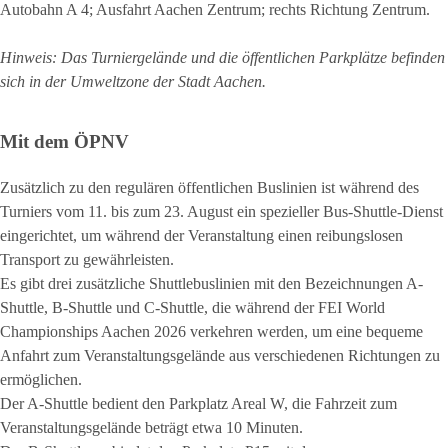
Autobahn A 4; Ausfahrt Aachen Zentrum; rechts Richtung Zentrum.
Hinweis: Das Turniergelände und die öffentlichen Parkplätze befinden
sich in der Umweltzone der Stadt Aachen.
Mit dem ÖPNV
Zusätzlich zu den regulären öffentlichen Buslinien ist während des
Turniers vom 11. bis zum 23. August ein spezieller Bus-Shuttle-Dienst
eingerichtet, um während der Veranstaltung einen reibungslosen
Transport zu gewährleisten.
Es gibt drei zusätzliche Shuttlebuslinien mit den Bezeichnungen A-
Shuttle, B-Shuttle und C-Shuttle, die während der FEI World
Championships Aachen 2026 verkehren werden, um eine bequeme
Anfahrt zum Veranstaltungsgelände aus verschiedenen Richtungen zu
ermöglichen.
Der A-Shuttle bedient den Parkplatz Areal W, die Fahrzeit zum
Veranstaltungsgelände beträgt etwa 10 Minuten.