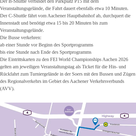
Der B-Shuttle verbindet den Parkplatz P15 mit dem
Veranstaltungsgelände, die Fahrt dauert ebenfalls etwa 10 Minuten.
Der C-Shuttle fährt vom Aachener Hauptbahnhof ab, durchquert die
Innenstadt und benötigt etwa 15 bis 20 Minuten bis zum
Veranstaltungsgelände.
Die Busse verkehren:
ab einer Stunde vor Beginn des Sportprogramms
bis eine Stunde nach Ende des Sportprogramms
Die Eintrittskarten zu den FEI World Championships Aachen 2026
gelten am jeweiligen Veranstaltungstag als Ticket für die Hin- und
Rückfahrt zum Turniergelände in der Soers mit den Bussen und Zügen
des Regionalverkehrs im Gebiet des Aachener Verkehrsverbunds
(AVV).