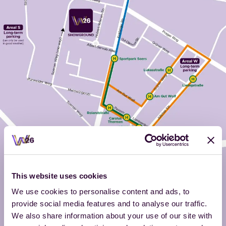
This website uses cookies
We use cookies to personalise content and ads, to
provide social media features and to analyse our traffic.
We also share information about your use of our site with