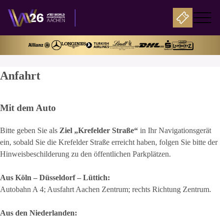
Home
Anfahrt
Mit dem Auto
Bitte geben Sie als
Ziel „Krefelder Straße“
in Ihr Navigationsgerät
ein, sobald Sie die Krefelder Straße erreicht haben, folgen Sie bitte der
Hinweisbeschilderung zu den öffentlichen Parkplätzen.
Aus Köln – Düsseldorf – Lüttich:
Autobahn A 4; Ausfahrt Aachen Zentrum; rechts Richtung Zentrum.
Aus den Niederlanden: