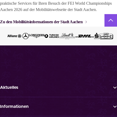
praktische Services für Ihren Besuch der FEI World Championships
Aachen 2026 auf der Mobilitätswebseite der Stadt Aachen.
Zu den Mobilitätsinformationen der Stadt Aachen
Aktuelles
Tickets
News
Informationen
Newsletter
FAQ