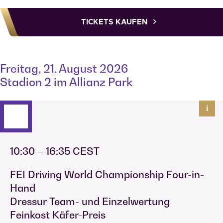
TICKETS KAUFEN
Freitag, 21. August 2026
Stadion 2 im Allianz Park
i
10:30 – 16:35 CEST
FEI Driving World Championship Four-in-
Hand
Dressur Team- und Einzelwertung
Feinkost Käfer-Preis