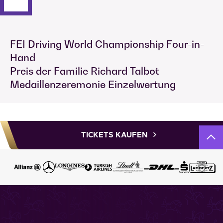
FEI Driving World Championship Four-in-
Hand
Preis der Familie Richard Talbot
Medaillenzeremonie Einzelwertung
TICKETS KAUFEN