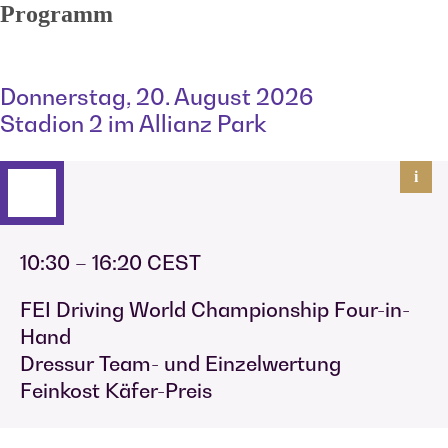
Programm
Donnerstag, 20. August 2026
Stadion 2 im Allianz Park
i
10:30 – 16:20 CEST
FEI Driving World Championship Four-in-
Hand
Dressur Team- und Einzelwertung
Feinkost Käfer-Preis