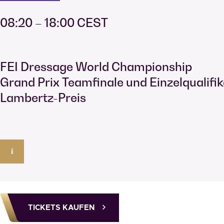
08:20 – 18:00 CEST
FEI Dressage World Championship
Grand Prix Teamfinale und Einzelqualifi
Lambertz-Preis
i
TICKETS KAUFEN