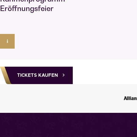
Eröffnungsfeier
i
TICKETS KAUFEN