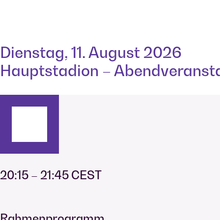
Dienstag, 11. August 2026
Hauptstadion – Abendveranst
20:15 – 21:45 CEST
Rahmenprogramm