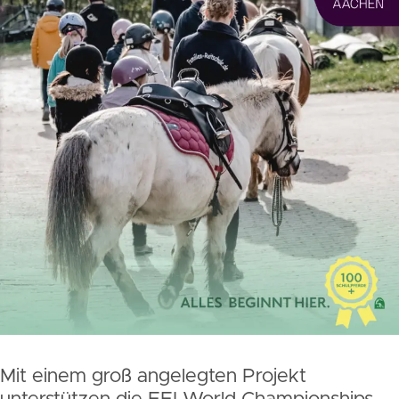
Mit einem groß angelegten Projekt