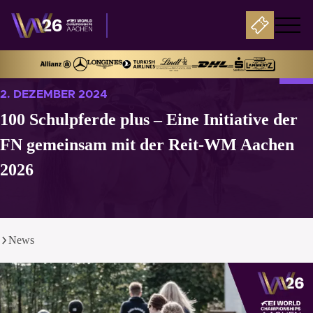
2. DEZEMBER 2024
100 Schulpferde plus – Eine Initiative der
FN gemeinsam mit der Reit-WM Aachen
2026
News