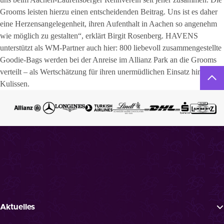
Grooms leisten hierzu einen entscheidenden Beitrag. Uns ist es daher
eine Herzensangelegenheit, ihren Aufenthalt in Aachen so angenehm
wie möglich zu gestalten“, erklärt Birgit Rosenberg. HAVENS
unterstützt als WM-Partner auch hier: 800 liebevoll zusammengestellte
Goodie-Bags werden bei der Anreise im Allianz Park an die Grooms
verteilt – als Wertschätzung für ihren unermüdlichen Einsatz hinter den
Kulissen.
Aktuelles