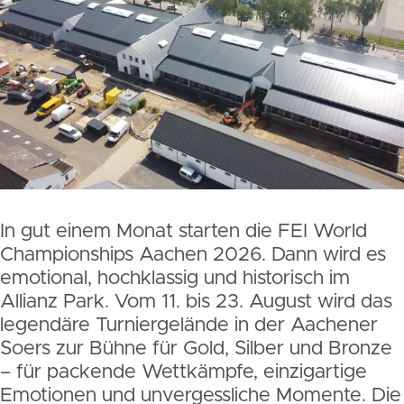
In gut einem Monat starten die FEI World
Championships Aachen 2026. Dann wird es
emotional, hochklassig und historisch im
Allianz Park. Vom 11. bis 23. August wird das
legendäre Turniergelände in der Aachener
Soers zur Bühne für Gold, Silber und Bronze
– für packende Wettkämpfe, einzigartige
Emotionen und unvergessliche Momente. Die