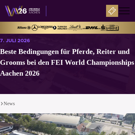
7. JULI 2026
Beste Bedingungen für Pferde, Reiter und
Grooms bei den FEI World Championships
Aachen 2026
News