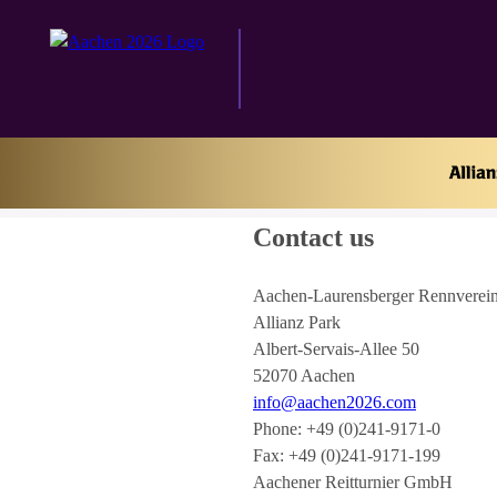
Home
Contact
Contact us
Aachen-Laurensberger Rennverein
Allianz Park
Albert-Servais-Allee 50
52070 Aachen
info@aachen2026.com
Phone: +49 (0)241-9171-0
Fax: +49 (0)241-9171-199
Aachener Reitturnier GmbH