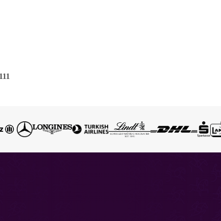
111
.