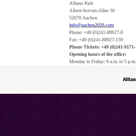
Allianz Park
Albert-Servais-Allee 50
52070 Aachen
info@aachen2026.com
Phone: +49 (0)241-88927-0
Fax: +49 (0)241-88927-159
Phone Tickets: +49 (0)241-9171-
Opening hours of the office:
Monday to Friday: 9 a.m. to 5 p.m